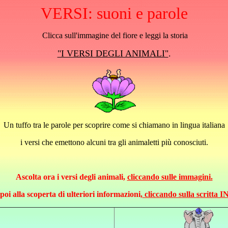
VERSI: suoni e parole
Clicca sull'immagine del fiore e leggi la storia
"I VERSI DEGLI ANIMALI"
.
Un tuffo tra le parole per scoprire come si chiamano in lingua italiana
i versi che emettono alcuni tra gli animaletti più conosciuti.
Ascolta ora i versi degli animali,
cliccando sulle immagini.
 poi alla scoperta di ulteriori informazioni,
cliccando sulla scritta 