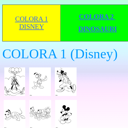
COLORA 2
COLORA 1
DISNEY
DINOSAURI
COLORA 1 (Disney)