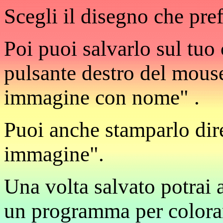
Scegli il disegno che pref
Poi puoi salvarlo sul tuo
pulsante destro del mous
immagine con nome" .
Puoi anche stamparlo dir
immagine".
Una volta salvato potrai 
un programma per colora