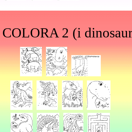
COLORA 2 (i dinosaur