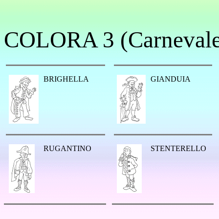
COLORA 3 (Carnevale
BRIGHELLA
GIANDUIA
RUGANTINO
STENTERELLO