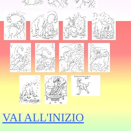
VAI ALL'INIZIO