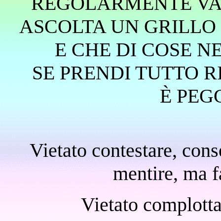
REGOLARMENTE VAN
ASCOLTA UN GRILLO
E CHE DI COSE NE
SE PRENDI TUTTO 
È PEG
Vietato contestare, cons
mentire, ma f
Vietato complotta