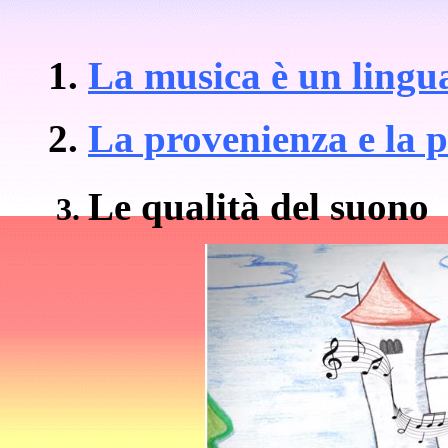
La musica è un lingu
La provenienza e la p
Le qualità del suono