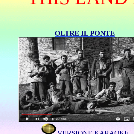
OLTRE IL PONTE
VERSIONE KARAOKE