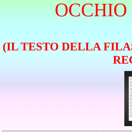
OCCHIO
(IL TESTO DELLA FIL
RE