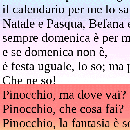
il calendario per me lo sa
Natale e Pasqua, Befana 
sempre domenica è per m
e se domenica non è,
è festa uguale, lo so; ma
Che ne so!
Pinocchio, ma dove vai?
Pinocchio, che cosa fai?
Pinocchio, la fantasia è 