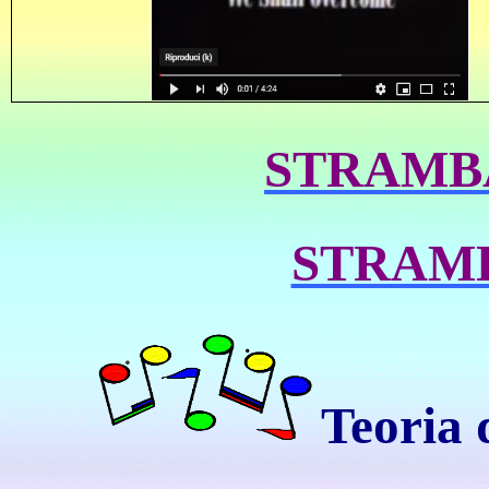
STRAMBA
STRAMB
Teoria 