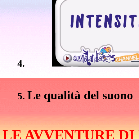
Le qualità del suono
LE AVVENTURE DI