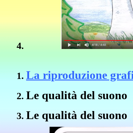
La riproduzione grafi
Le qualità del suono
Le qualità del suono