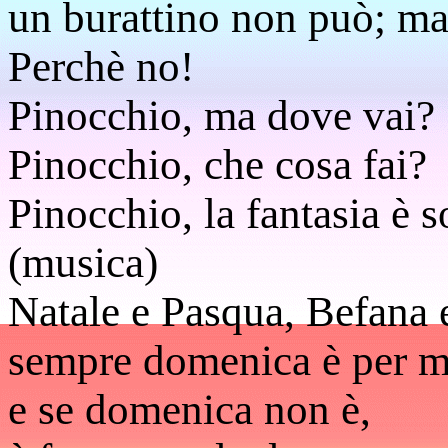
un burattino non può; ma
Perchè no!
Pinocchio, ma dove vai?
Pinocchio, che cosa fai?
Pinocchio, la fantasia è 
(musica)
Natale e Pasqua, Befana 
sempre domenica è per m
e se domenica non è,