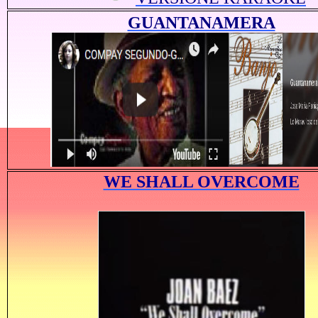
GUANTANAMERA
WE SHALL OVERCOME